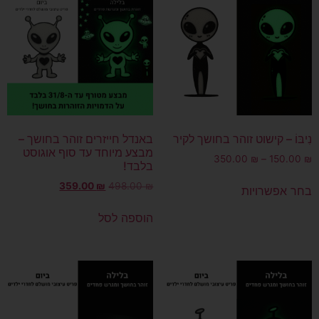
נִיבּוֹ – קישוט זוהר בחושך לקיר
באנדל חייזרים זוהר בחושך –
מבצע מיוחד עד סוף אוגוסט
350.00
₪
–
150.00
₪
בלבד!
359.00
₪
498.00
₪
בחר אפשרויות
הוספה לסל