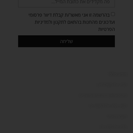
בהרשמה זו אני מאשר/ת קבלת דיוור פרסומי
ועדכונים מהחנות בהתאם לתקנון ולמדיניות
הפרטיות
שליחה
מידע כללי:
מדיניות משלוחים
ביטול עסקה והחזרת מוצרים
תנאי אחריות למוצרים
תקנון האתר
מדיניות פרטיות