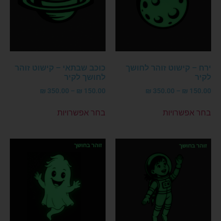
ירח – קישוט זוהר לחושך
כוכב שבתאי – קישוט זוהר
לקיר
לחושך לקיר
₪
350.00
–
₪
150.00
₪
350.00
–
₪
150.00
בחר אפשרויות
בחר אפשרויות