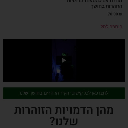
מנורת UV להטענת הדמויות
הזוהרות בחושך
70.00
₪
הוספה לסל
לחצו כאן לכל קישוטי הקיר הזוהרים בחושך שלנו
מהן הדמויות הזוהרות