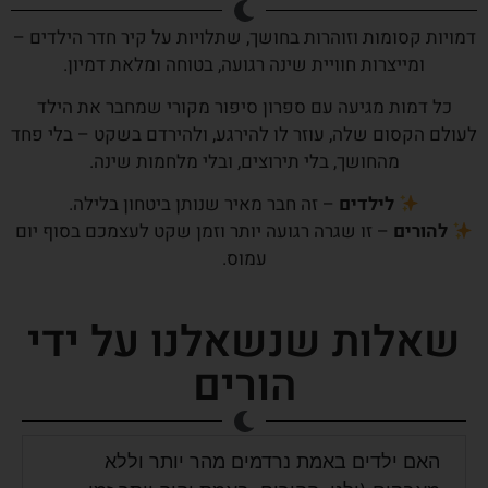
שלנו?
דמויות קסומות וזוהרות בחושך, שתלויות על קיר חדר הילדים –
ומייצרות חוויית שינה רגועה, בטוחה ומלאת דמיון.
כל דמות מגיעה עם ספרון סיפור מקורי שמחבר את הילד
לעולם הקסום שלה, עוזר לו להירגע, ולהירדם בשקט – בלי פחד
מהחושך, בלי תירוצים, ובלי מלחמות שינה.
לילדים
– זה חבר מאיר שנותן ביטחון בלילה.
להורים
– זו שגרה רגועה יותר וזמן שקט לעצמכם בסוף יום
עמוס.
שאלות שנשאלנו על ידי
הורים