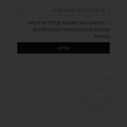
בהרשמה זו אני מאשר/ת קבלת דיוור פרסומי
ועדכונים מהחנות בהתאם לתקנון ולמדיניות
הפרטיות
שליחה
מידע כללי:
מדיניות משלוחים
ביטול עסקה והחזרת מוצרים
תנאי אחריות למוצרים
תקנון האתר