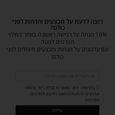
רוצה לדעת על מבצעים והנחות לפני
כולם?
10% הנחה על רכישה ראשונה באתר במילוי
הפרטים למטה
וגם עדכונים על הנחות ומבצעים מיוחדים לפני
כולם!
בהרשמה זו אני מאשר/ת קבלת דיוור פרסומי
ועדכונים מהחנות בהתאם לתקנון ולמדיניות
הפרטיות
שליחה