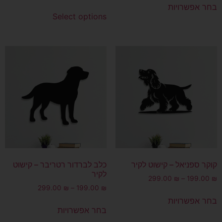
בחר אפשרויות
Select options
קוקר ספניאל – קישוט לקיר
כלב לברדור רטריבר – קישוט
לקיר
299.00
₪
–
199.00
₪
299.00
₪
–
199.00
₪
בחר אפשרויות
בחר אפשרויות