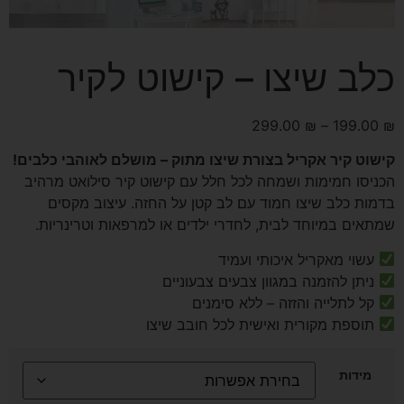
כלב שיצו – קישוט לקיר
299.00
₪
–
199.00
₪
קישוט קיר אקריל בצורת שיצו מתוק – מושלם לאוהבי כלבים!
הכניסו חמימות ושמחה לכל חלל עם קישוט קיר סילואט מרהיב
בדמות כלב שיצו חמוד עם לב קטן על החזה. עיצוב מקסים
שמתאים במיוחד לבית, לחדרי ילדים או למרפאות וטרינריות.
עשוי מאקריל איכותי ועמיד
ניתן להזמנה במגוון צבעים צבעוניים
קל לתלייה והזזה – ללא סימנים
תוספת מקורית ואישית לכל חובב שיצו
מידות