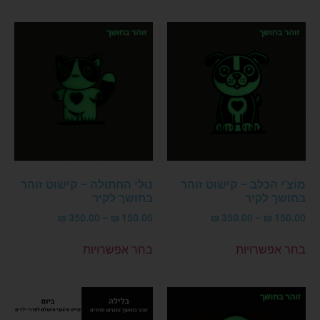
מוֹצִ'י הכלב – קישוט זוהר
נוּלִי החתולה – קישוט זוהר
בחושך לקיר
בחושך לקיר
₪
350.00
–
₪
150.00
₪
350.00
–
₪
150.00
בחר אפשרויות
בחר אפשרויות