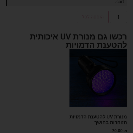
cart.
הוספה לסל
רכשו גם מנורת UV איכותית
להטענת הדמויות
מנורת UV להטענת הדמויות
הזוהרות בחושך
70.00
₪