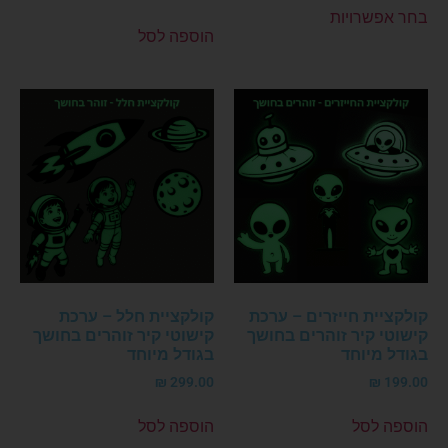
בחר אפשרויות
הוספה לסל
קולקציית חייזרים – ערכת
קולקציית חלל – ערכת
קישוטי קיר זוהרים בחושך
קישוטי קיר זוהרים בחושך
בגודל מיוחד
בגודל מיוחד
₪
299.00
₪
199.00
הוספה לסל
הוספה לסל