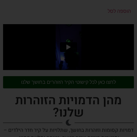
הוספה לסל
לחצו כאן לכל קישוטי הקיר הזוהרים בחושך שלנו
מהן הדמויות הזוהרות
שלנו?
דמויות קסומות וזוהרות בחושך, שתלויות על קיר חדר הילדים –