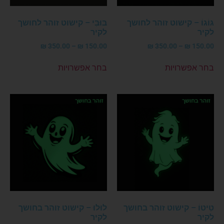
גּוֹגוֹ – קישוט זוהר לחושך
בּוּבִּי – קישוט זוהר לחושך
לקיר
לקיר
₪
350.00
–
₪
150.00
₪
350.00
–
₪
150.00
בחר אפשרויות
בחר אפשרויות
טִיטוֹ – קישוט זוהר בחושך
לוּלוּ – קישוט זוהר בחושך
לקיר
לקיר