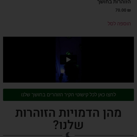
הזוהרות בחושך
70.00
₪
הוספה לסל
לחצו כאן לכל קישוטי הקיר הזוהרים בחושך שלנו
מהן הדמויות הזוהרות
שלנו?