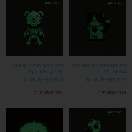
נוּלִי החתולה – קישוט זוהר
דּוּבִּי גיבור העל – קישוט
בחושך לקיר
זוהר בחושך לקיר
₪
350.00
–
₪
150.00
₪
350.00
–
₪
150.00
בחר אפשרויות
בחר אפשרויות