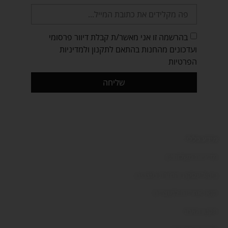
בהרשמה זו אני מאשר/ת קבלת דיוור פרסומי
ועדכונים מהחנות בהתאם לתקנון ולמדיניות
הפרטיות
שליחה
מידע כללי:
מדיניות משלוחים
ביטול עסקה והחזרת מוצרים
תנאי אחריות למוצרים
תקנון האתר