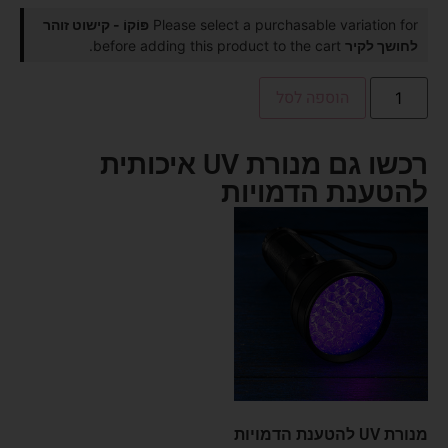
Please select a purchasable variation for
פּוֹקוֹ - קישוט זוהר
לחושך לקיר
before adding this product to the cart.
הוספה לסל
רכשו גם מנורת UV איכותית
להטענת הדמויות
מנורת UV להטענת הדמויות