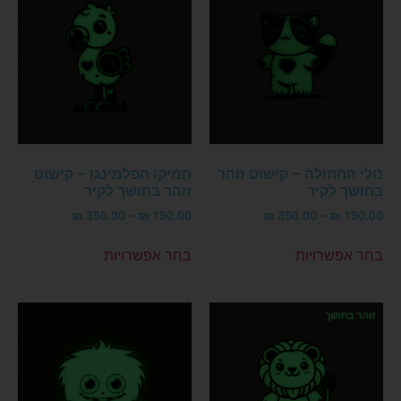
נוּלִי החתולה – קישוט זוהר
חֲמִיקוֹ הפלמינגו – קישוט
בחושך לקיר
זוהר בחושך לקיר
₪
350.00
–
₪
150.00
₪
350.00
–
₪
150.00
בחר אפשרויות
בחר אפשרויות