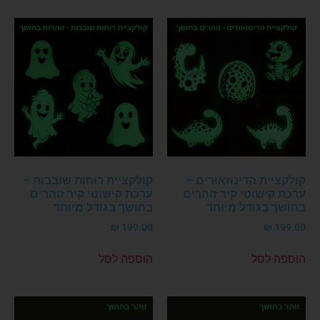
קולקציית הדינוזאורים –
קולקציית רוחות שובבות –
ערכת קישוטי קיר זוהרים
ערכת קישוטי קיר זוהרים
בחושך בגודל מיוחד
בחושך בגודל מיוחד
₪
199.00
₪
199.00
הוספה לסל
הוספה לסל