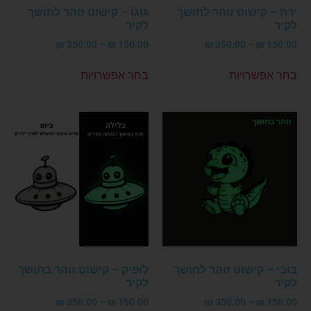
ירח – קישוט זוהר לחושך
גּוֹגוֹ – קישוט זוהר לחושך
לקיר
לקיר
₪
350.00
–
₪
150.00
₪
350.00
–
₪
150.00
בחר אפשרויות
בחר אפשרויות
בּוּבִּי – קישוט זוהר לחושך
לוּפִּיק – קישוט זוהר בחושך
לקיר
לקיר
₪
350.00
–
₪
150.00
₪
350.00
–
₪
150.00