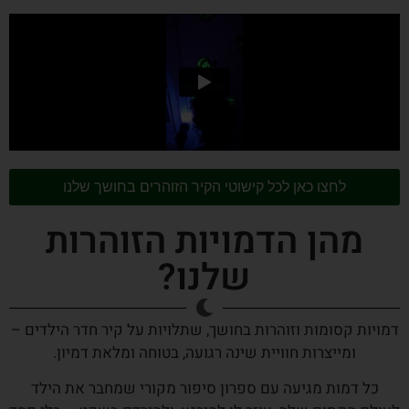
לחצו כאן לכל קישוטי הקיר הזוהרים בחושך שלנו
מהן הדמויות הזוהרות
שלנו?
דמויות קסומות וזוהרות בחושך, שתלויות על קיר חדר הילדים –
ומייצרות חוויית שינה רגועה, בטוחה ומלאת דמיון.
כל דמות מגיעה עם ספרון סיפור מקורי שמחבר את הילד