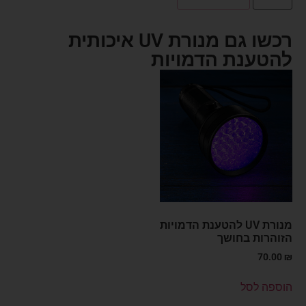
רכשו גם מנורת UV איכותית
להטענת הדמויות
מנורת UV להטענת הדמויות
הזוהרות בחושך
70.00
₪
הוספה לסל