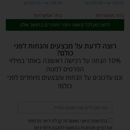
₪
350.00
–
₪
150.00
₪
350.00
–
₪
150.00
בחר אפשרויות
בחר אפשרויות
לחצו כאן לכל קישוטי הקיר הזוהרים בחושך שלנו
רוצה לדעת על מבצעים והנחות לפני
כולם?
10% הנחה על רכישה ראשונה באתר במילוי
הפרטים למטה
וגם עדכונים על הנחות ומבצעים מיוחדים לפני
כולם!
בהרשמה זו אני מאשר/ת קבלת דיוור פרסומי
ועדכונים מהחנות בהתאם לתקנון ולמדיניות