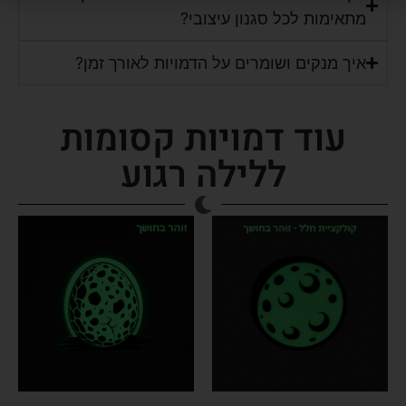
מתאימות לכל סגנון עיצובי?
איך מנקים ושומרים על הדמויות לאורך זמן?
עוד דמויות קסומות
ללילה רגוע