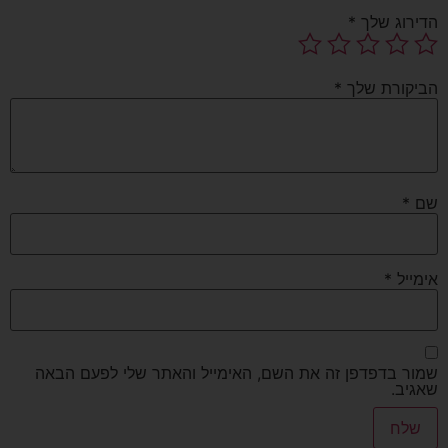
הדירוג שלך
*
הביקורת שלך
*
שם
*
אימייל
*
שמור בדפדפן זה את השם, האימייל והאתר שלי לפעם הבאה
שאגיב.