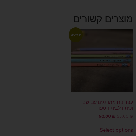
מוצרים קשורים
מבצע!
עפרונות ממותגים עם שם
וכיתה לבית הספר
50.00
₪
55.00
₪
Select options