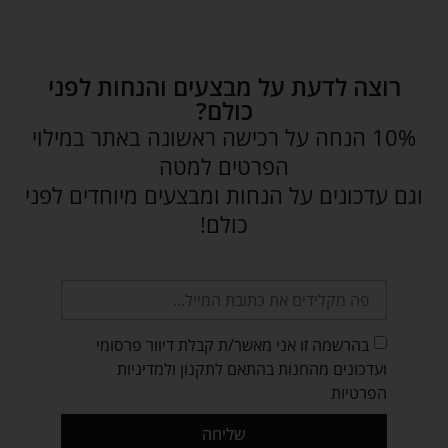
רוצה לדעת על מבצעים והנחות לפני
כולם?
10% הנחה על רכישה ראשונה באתר במילוי
הפרטים למטה
וגם עדכונים על הנחות ומבצעים מיוחדים לפני
כולם!
בהרשמה זו אני מאשר/ת קבלת דיוור פרסומי
ועדכונים מהחנות בהתאם לתקנון ולמדיניות
הפרטיות
שליחה