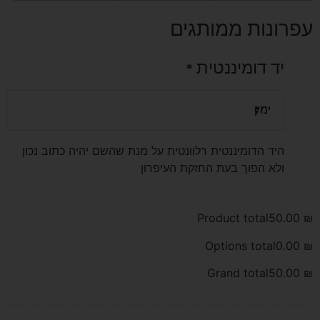
עפרונות ממותגים
יד דומיננטית
*
היד הדומיננטית רלוונטית על מנת שהשם יהיה כתוב נכון
ולא הפוך בעת החזקת העיפרון
Product total
50.00
₪
Options total
0.00
₪
Grand total
50.00
₪