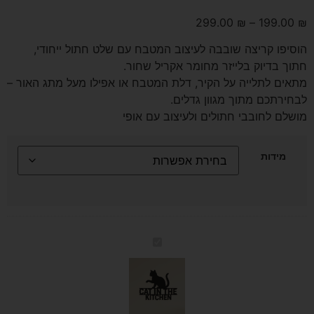
299.00
₪
–
199.00
₪
הוסיפו קריצה שובבה לעיצוב המטבח עם שלט חתול ייחודי,
חתוך בדיוק בלייזר מחומר אקריל שחור.
מתאים לתלייה על הקיר, דלת המטבח או אפילו מעל מתג האור –
לבחירתכם מתוך מגוון גדלים.
מושלם לחובבי חתולים ולעיצוב עם אופי
מידות
שלט
חתול
למטבח