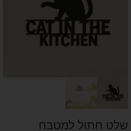
שלט חתול למטבח