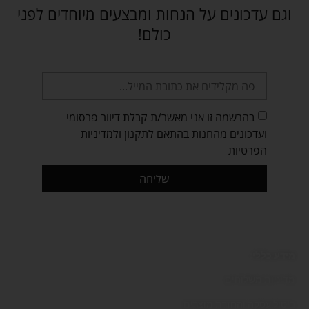
וגם עדכונים על הנחות ומבצעים מיוחדים לפני
כולם!
בהרשמה זו אני מאשר/ת קבלת דיוור פרסומי
ועדכונים מהחנות בהתאם לתקנון ולמדיניות
הפרטיות
שליחה
מידע כללי:
מדיניות משלוחים
ביטול עסקה והחזרת מוצרים