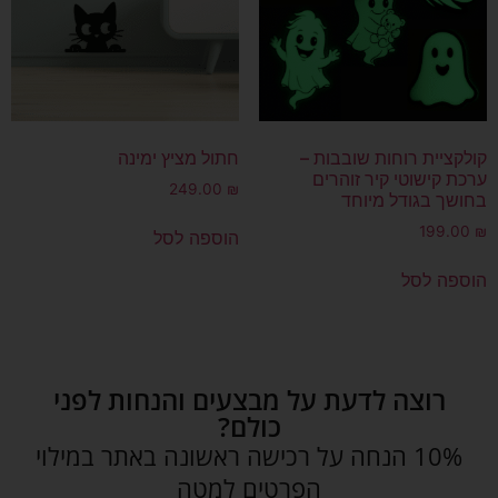
קולקציית רוחות שובבות –
חתול מציץ ימינה
ערכת קישוטי קיר זוהרים
249.00
₪
בחושך בגודל מיוחד
199.00
₪
הוספה לסל
הוספה לסל
רוצה לדעת על מבצעים והנחות לפני
כולם?
10% הנחה על רכישה ראשונה באתר במילוי
הפרטים למטה