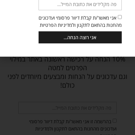
הוספה לסל
הוספה לסל
אני מאשר/ת קבלת דיוור פרסומי ועדכונים
מהחנות בהתאם לתקנון ולמדיניות הפרטיות
אני רוצה הנחה...
רוצה לדעת על מבצעים והנחות לפני
כולם?
10% הנחה על רכישה ראשונה באתר במילוי
הפרטים למטה
וגם עדכונים על הנחות ומבצעים מיוחדים לפני
כולם!
בהרשמה זו אני מאשר/ת קבלת דיוור פרסומי
ועדכונים מהחנות בהתאם לתקנון ולמדיניות