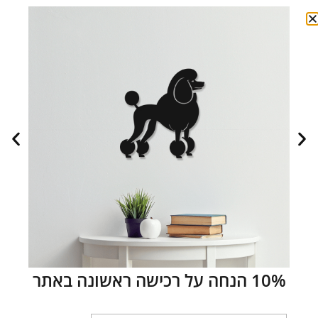
מנורת לד חמסה אהבה
מנורת לד חמסה תודה
150.00
₪
180.00
₪
150.00
₪
180.00
₪
הוספה לסל
הוספה לסל
מבצע!
מבצע!
10% הנחה על רכישה ראשונה באתר
מנורת לד חמסה פרנסה
מנורת לד חמסה עם ישראל חי
150.00
₪
180.00
₪
150.00
₪
180.00
₪