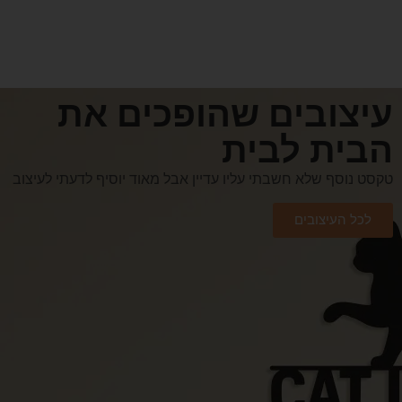
עיצובים שהופכים את
הבית לבית
טקסט נוסף שלא חשבתי עליו עדיין אבל מאוד יוסיף לדעתי לעיצוב
לכל העיצובים