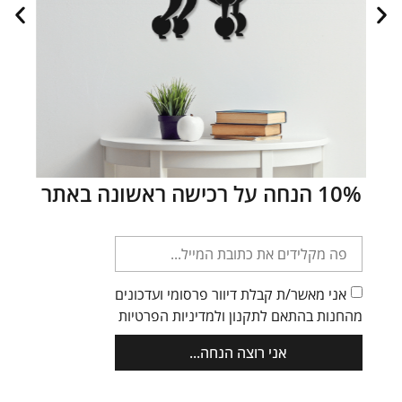
כתוב את הכותרת כאן
10% הנחה על רכישה ראשונה באתר
אני מאשר/ת קבלת דיוור פרסומי ועדכונים
בעלי
מהחנות בהתאם לתקנון ולמדיניות הפרטיות
חיים
(20)
אני רוצה הנחה...