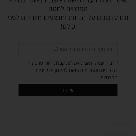
הפרטים למטה
וגם עדכונים על הנחות ומבצעים מיוחדים לפני
כולם!
בהרשמה זו אני מאשר/ת קבלת דיוור פרסומי
ועדכונים מהחנות בהתאם לתקנון ולמדיניות
הפרטיות
שליחה
מידע כללי:
מדיניות משלוחים