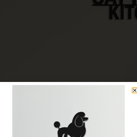
הנמכרים ביותר
קולקציות
מה מיוחד ביצירות שלנו?
מתאים לכל חלל